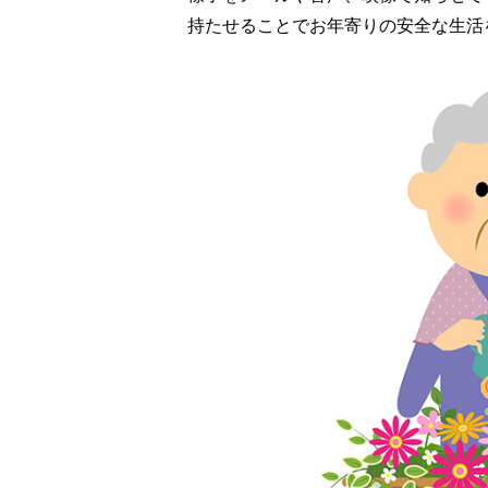
持たせることでお年寄りの安全な生活