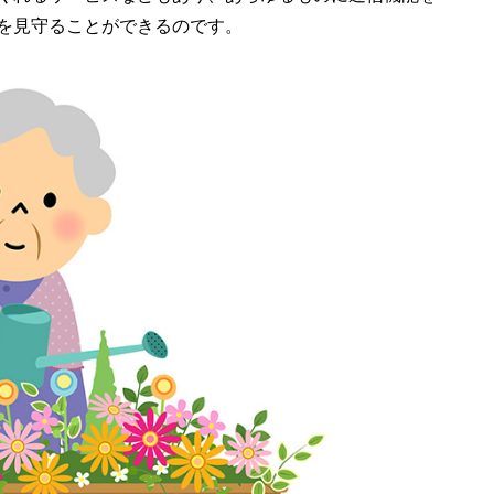
を見守ることができるのです。