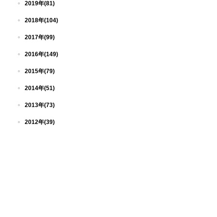
2019年(81)
2018年(104)
2017年(99)
2016年(149)
2015年(79)
2014年(51)
2013年(73)
2012年(39)