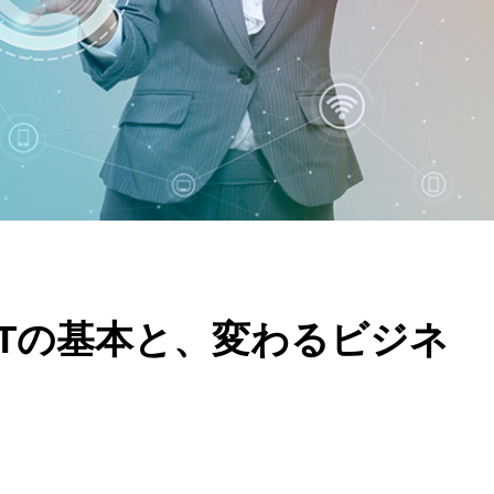
ICTの基本と、変わるビジネ