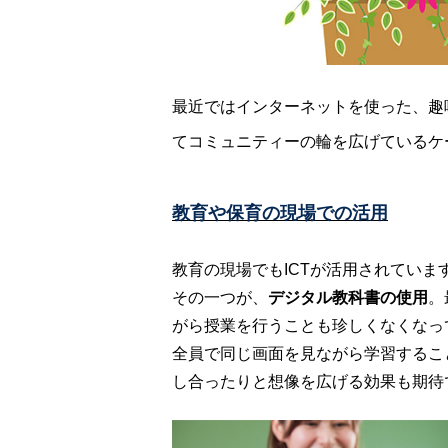
最近ではインターネットを使った、趣
てコミュニティーの輪を広げているケ
教育や保育の現場での活用
教育の現場でもICTが活用されていま
その一つが、
デジタル教科書の使用
。
がら授業を行うことも珍しくなくなっ
全員で同じ画面を見ながら学習するこ
し合ったりと想像を広げる効果も期待