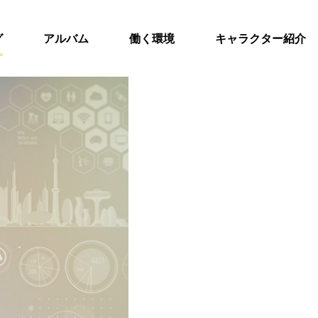
グ
アルバム
働く環境
キャラクター紹介