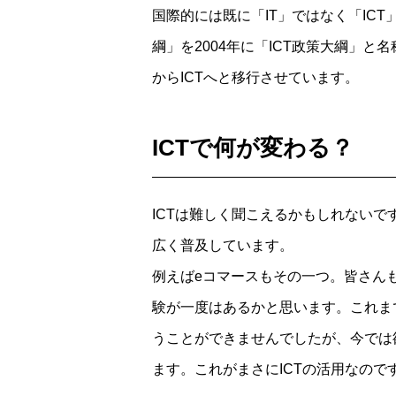
国際的には既に「IT」ではなく「IC
綱」を2004年に「ICT政策大綱」と
からICTへと移行させています。
ICTで何が変わる？
ICTは難しく聞こえるかもしれないで
広く普及しています。
例えばeコマースもその一つ。皆さんも
験が一度はあるかと思います。これま
うことができませんでしたが、今では
ます。これがまさにICTの活用なので