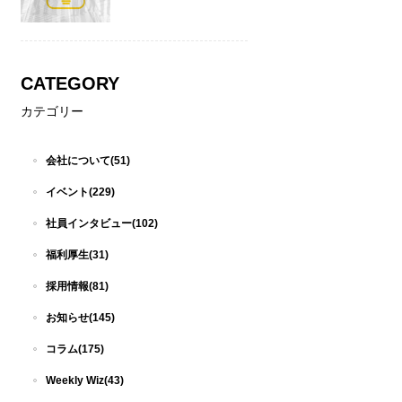
CATEGORY
カテゴリー
会社について(51)
イベント(229)
社員インタビュー(102)
福利厚生(31)
採用情報(81)
お知らせ(145)
コラム(175)
Weekly Wiz(43)