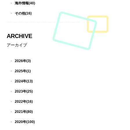
海外情報(40)
その他(16)
ARCHIVE
アーカイブ
2026年(3)
2025年(1)
2024年(13)
2023年(25)
2022年(16)
2021年(80)
2020年(100)