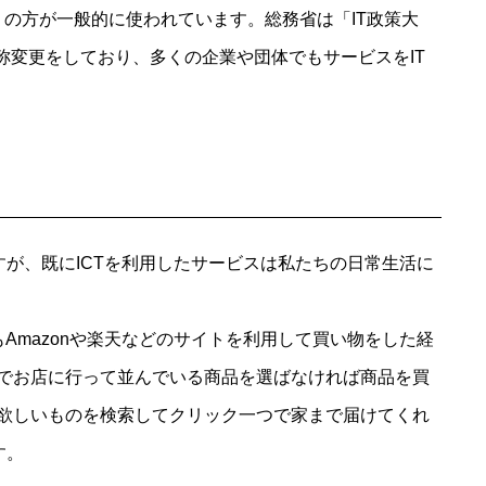
T」の方が一般的に使われています。総務省は「IT政策大
名称変更をしており、多くの企業や団体でもサービスをIT
すが、既にICTを利用したサービスは私たちの日常生活に
Amazonや楽天などのサイトを利用して買い物をした経
でお店に行って並んでいる商品を選ばなければ商品を買
欲しいものを検索してクリック一つで家まで届けてくれ
す。