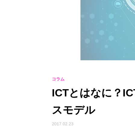
コラム
ICTとはなに？
スモデル
2017.02.23