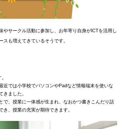
味やサークル活動に参加し、お年寄り自身がICTを活用し
ースも増えてきているそうです。
す。
最近では小学校でパソコンやPadなど情報端末を使いな
てきました。
とで、授業に一体感が生まれ、なおかつ書きこんだり話
でき、授業の充実が期待できます。