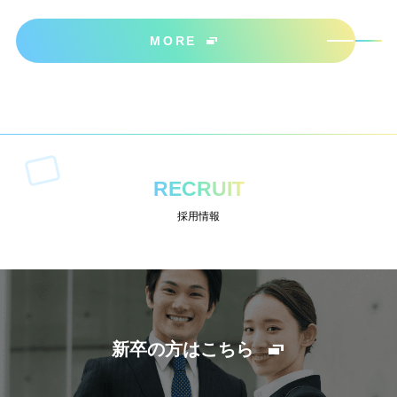
ださいね＾＾
MORE
RECRUIT
採用情報
新卒の方はこちら