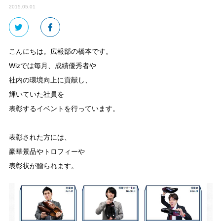
2015.05.01
こんにちは。広報部の橋本です。
Wizでは毎月、成績優秀者や
社内の環境向上に貢献し、
輝いていた社員を
表彰するイベントを行っています。
表彰された方には、
豪華景品やトロフィーや
表彰状が贈られます。