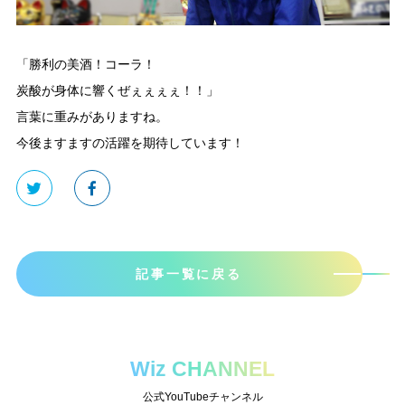
「勝利の美酒！コーラ！
炭酸が身体に響くぜぇぇぇぇ！！」
言葉に重みがありますね。
今後ますますの活躍を期待しています！
記事一覧に戻る
Wiz CHANNEL
公式YouTubeチャンネル