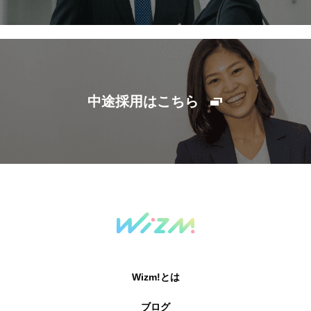
中途採用はこちら
Wizm!とは
ブログ