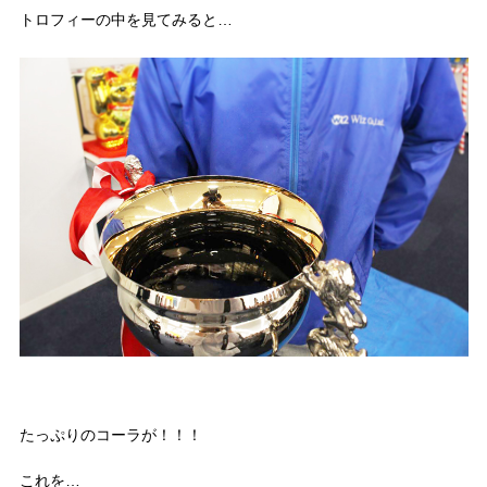
トロフィーの中を見てみると…
たっぷりのコーラが！！！
これを…