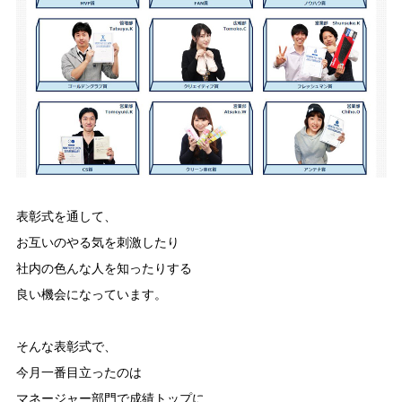
表彰式を通して、
お互いのやる気を刺激したり
社内の色んな人を知ったりする
良い機会になっています。
そんな表彰式で、
今月一番目立ったのは
マネージャー部門で成績トップに