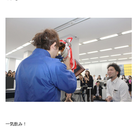
一気飲み！