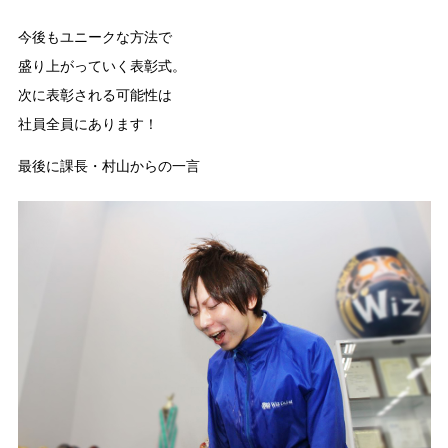
今後もユニークな方法で
盛り上がっていく表彰式。
次に表彰される可能性は
社員全員にあります！
最後に課長・村山からの一言