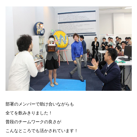
部署のメンバーで助け合いながらも
全てを飲みきりました！
普段のチームワークの良さが
こんなところでも活かされています！