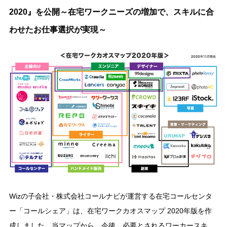
2020』を公開～在宅ワークニーズの増加で、スキルに合
わせたお仕事選択が実現～
Wizの子会社・株式会社コールナビが運営する在宅コールセンタ
ー「コールシェア」は、在宅ワークカオスマップ 2020年版を作
成しました。当マップから、今後、必要とされるワーカースキ