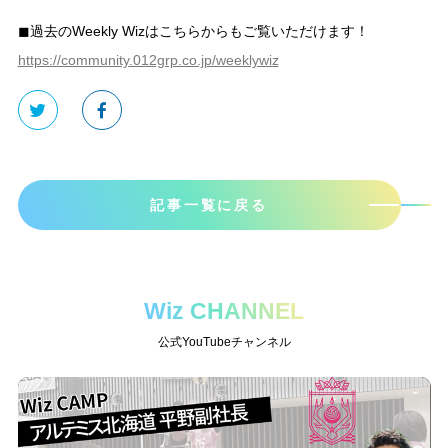
◼︎過去のWeekly Wizはこちらからもご覧いただけます！
https://community.012grp.co.jp/weeklywiz
記事一覧に戻る
Wiz CHANNEL
公式YouTubeチャンネル