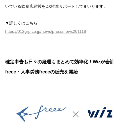
いている飲食店経営をDX推進サポートしてまいります。
▼詳しくはこちら
https://012grp.co.jp/news/press/news201118
確定申告も日々の経理もまとめて効率化！Wizが会計
freee・人事労務freeeの販売を開始