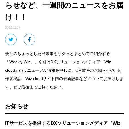
らせなど、一週間のニュースをお届
け！！
2020.11.24
会社のちょっとした出来事をサクっとまとめてご紹介する
「Weekly Wiz」。今回はDXソリューションメディア『Wiz
cloud』のリニューアル情報を中心に、CM放映のお知らせや、制
作者秘話、Wiz cloudサイト内の最新記事などについてお届けしま
す。ぜひ最後までご覧ください。
お知らせ
ITサービスを提供するDXソリューションメディア『Wiz