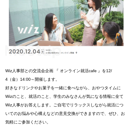
Wiz人事部との交流会企画 『 オンライン就活cafe 』を12/
4（金）14:00～開催します。
好きなドリンクやお菓子を一緒に食べながら、おやつタイムに
Wizのこと、就活のこと、学生のみなさんが気になる情報に全て
Wiz人事がお答えします。ご自宅でリラックスしながら就活につ
いてのお悩みや心構えなどの意見交換ができますので、ぜひ、お
気軽にご参加ください。