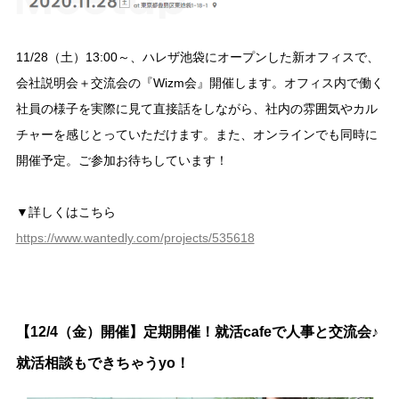
11/28（土）13:00～、ハレザ池袋にオープンした新オフィスで、
会社説明会＋交流会の『Wizm会』開催します。オフィス内で働く
社員の様子を実際に見て直接話をしながら、社内の雰囲気やカル
チャーを感じとっていただけます。また、オンラインでも同時に
開催予定。ご参加お待ちしています！
▼詳しくはこちら
https://www.wantedly.com/projects/535618
【12/4（金）開催】定期開催！就活cafeで人事と交流会♪
就活相談もできちゃうyo！