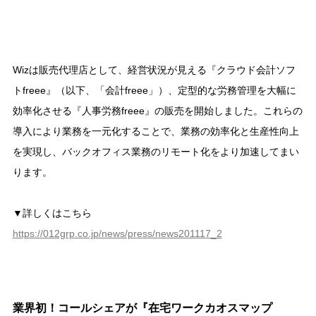
Wizは販売代理店として、経営状況が見える『クラウド会計ソフ
トfreee』（以下、「会計freee」）、定型的な労務管理を大幅に
効率化させる『人事労務freee』の販売を開始しました。これらの
導入により業務を一元化することで、業務の効率化と生産性向上
を実現し、バックオフィス業務のリモート化をより加速してまい
ります。
▼詳しくはこちら
https://012grp.co.jp/news/press/news201117_2
業界初！コールシェアが『在宅ワークカオスマップ