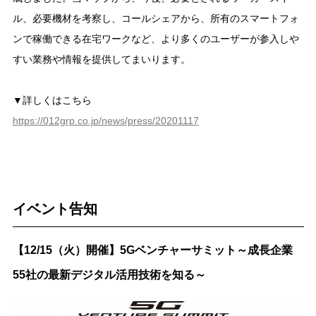
ル、必要機材を考察し、コールシェアから、所有のスマートフォ
ンで稼働できる在宅ワークなど、より多くのユーザーが参入しや
すい業務や情報を提供してまいります。
▼詳しくはこちら
https://012grp.co.jp/news/press/20201117
イベント告知
【12/15（火）開催】5Gベンチャーサミット～成長企業
55社の最新デジタル活用技術を知る～