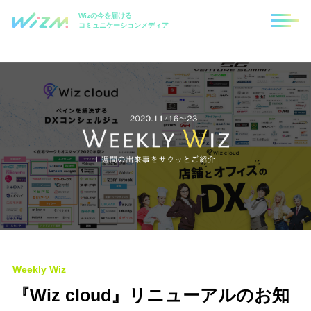
Wizの今を届ける
コミュニケーションメディア
Weekly Wiz
『Wiz cloud』リニューアルのお知