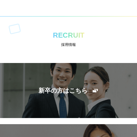
RECRUIT
採用情報
新卒の方はこちら