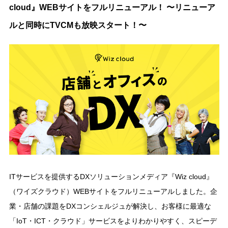
cloud』WEBサイトをフルリニューアル！ 〜リニューア
ルと同時にTVCMも放映スタート！〜
ITサービスを提供するDXソリューションメディア『Wiz cloud』
（ワイズクラウド）WEBサイトをフルリニューアルしました。企
業・店舗の課題をDXコンシェルジュが解決し、お客様に最適な
「IoT・ICT・クラウド」サービスをよりわかりやすく、スピーデ