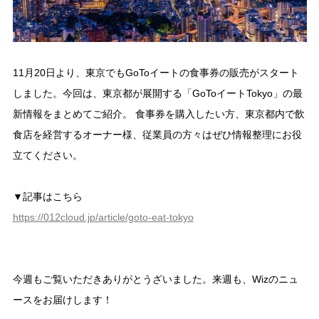
11月20日より、東京でもGoToイートの食事券の販売がスタート
しました。今回は、東京都が展開する「GoToイートTokyo」の最
新情報をまとめてご紹介。 食事券を購入したい方、東京都内で飲
食店を経営するオーナー様、従業員の方々はぜひ情報整理にお役
立てください。
▼記事はこちら
https://012cloud.jp/article/goto-eat-tokyo
今週もご覧いただきありがとうざいました。来週も、Wizのニュ
ースをお届けします！