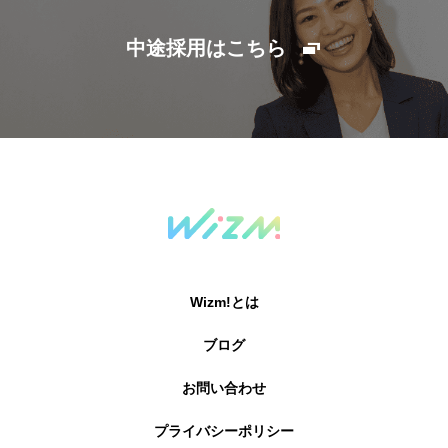
中途採用はこちら
Wizm!とは
ブログ
お問い合わせ
プライバシーポリシー