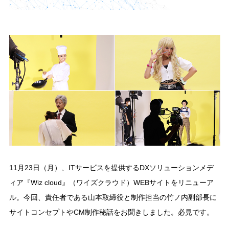
11月23日（月）、ITサービスを提供するDXソリューションメデ
ィア『Wiz cloud』（ワイズクラウド）WEBサイトをリニューア
ル。今回、責任者である山本取締役と制作担当の竹ノ内副部長に
サイトコンセプトやCM制作秘話をお聞きしました。必見です。