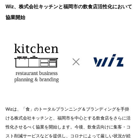
Wiz、株式会社キッチンと福岡市の飲食店活性化において
協業開始
Wizは、「食」のトータルプランニング＆ブランディングを手掛
ける株式会社キッチンと、福岡市を中心とする飲食店をさらに活
性化させるべく協業を開始します。今後、飲食店向けに集客・コ
スト削減サービスなどを提供し、コロナによって厳しい状況が続