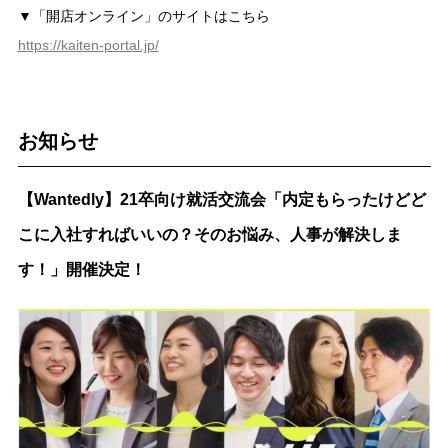
▼「開店オンライン」のサイトはこちら
https://kaiten-portal.jp/
お知らせ
【Wantedly】21卒向け就活交流会「内定もらったけどど
こに入社すればいいの？そのお悩み、人事が解決しま
す！」開催決定！