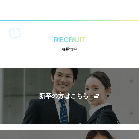
RECRUIT
採用情報
新卒の方はこちら