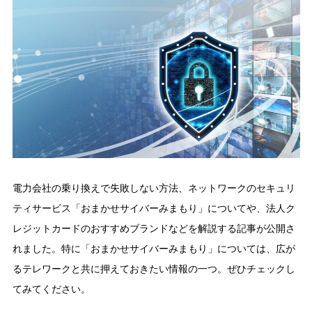
電力会社の乗り換えで失敗しない方法、ネットワークのセキュリ
ティサービス「おまかせサイバーみまもり」についてや、法人ク
レジットカードのおすすめブランドなどを解説する記事が公開さ
れました。特に「おまかせサイバーみまもり」については、広が
るテレワークと共に押えておきたい情報の一つ。ぜひチェックし
てみてください。