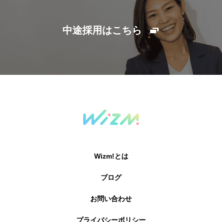
中途採用はこちら
Wizm!とは
ブログ
お問い合わせ
プライバシーポリシー