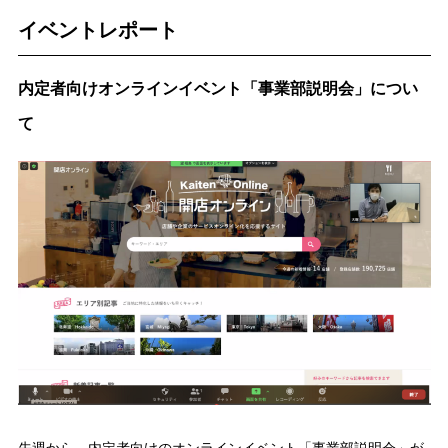
イベントレポート
内定者向けオンラインイベント「事業部説明会」につい
て