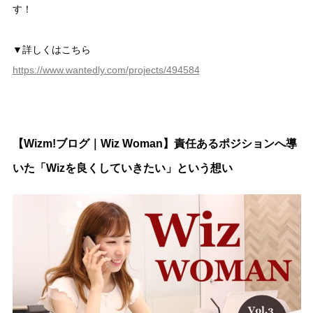
す！
▼詳しくはこちら
https://www.wantedly.com/projects/494584
【Wizm!ブログ｜Wiz Woman】責任あるポジションへ導
いた「Wizを良くしていきたい」という想い