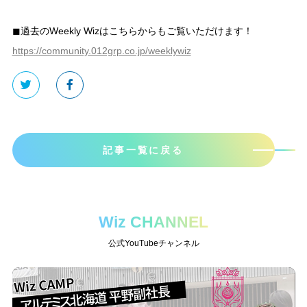
◼︎過去のWeekly Wizはこちらからもご覧いただけます！
https://community.012grp.co.jp/weeklywiz
記事一覧に戻る
Wiz CHANNEL
公式YouTubeチャンネル