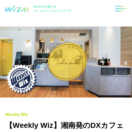
Wizの今を届ける
コミュニケーションメディア
Weekly Wiz
【Weekly Wiz】湘南発のDXカフェ