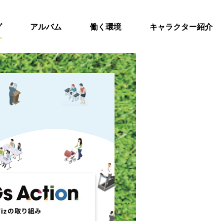
グ
アルバム
働く環境
キャラクター紹介