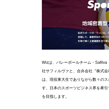
Wizは、バレーボールチーム・Safi
社サフィルヴァと、合弁会社『株式会
は、現役東大生でありながら数々のス
す。日本のスポーツビジネス界を牽引
を目指します。