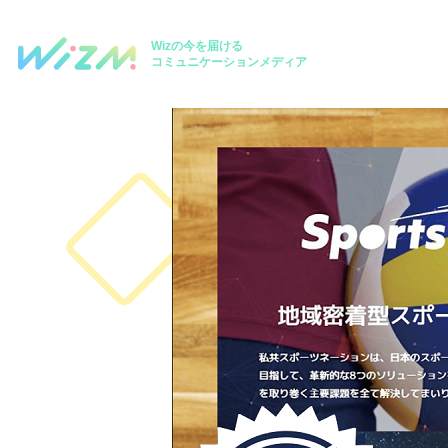
Wizの今を届ける
コミュニケーションメディア