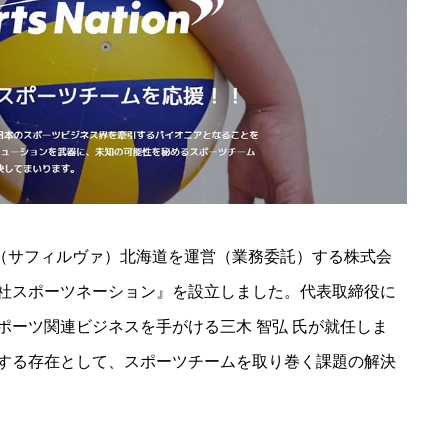
lva（サフィルヴァ）北海道を運営（業務委託）する株式会
社スポーツネーション』を設立しました。代表取締役に
ポーツ関連ビジネスを手がける三木 智弘 氏が就任しま
する存在として、スポーツチームを取り巻く課題の解決