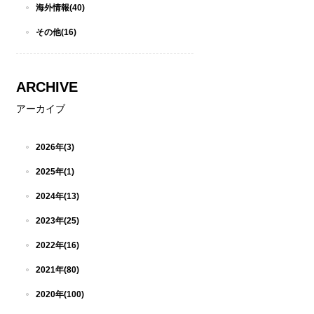
海外情報(40)
その他(16)
ARCHIVE
アーカイブ
2026年(3)
2025年(1)
2024年(13)
2023年(25)
2022年(16)
2021年(80)
2020年(100)