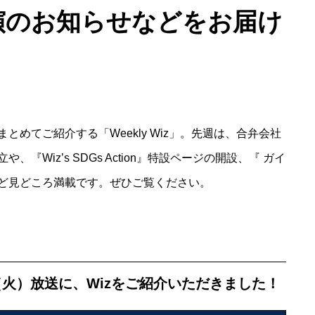
演のお知らせなどをお届け
めてご紹介する「Weekly Wiz」。先週は、合弁会社
Wiz’s SDGs Action』特設ページの開設、『 ガイ
ど見どころ満載です。ぜひご覧ください。
（火）放送に、Wizをご紹介いただきました！