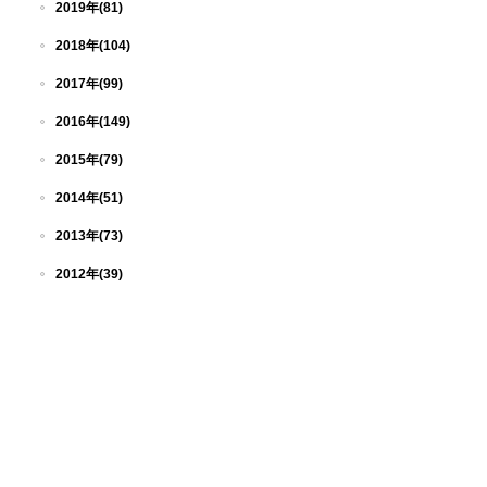
2019年(81)
2018年(104)
2017年(99)
2016年(149)
2015年(79)
2014年(51)
2013年(73)
2012年(39)