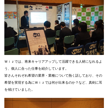
Ｗｉｚでは、将来キャリアアップして活躍できる人材になれるよ
う、個人に合った仕事を紹介しています。
皆さんそれぞれ希望の業界・業種について熱く話しており、その
希望を実現する為にＷｉｚでは何が出来るのか？など、真剣に耳
を傾けていました。