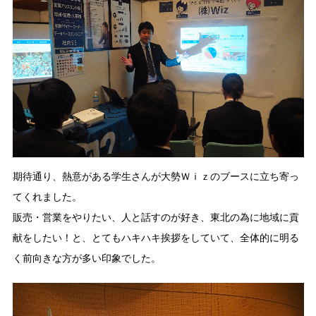
期待通り、熱意がある学生さんが大勢Ｗｉｚのブースに立ち寄っ
てくれました。
販売・営業をやりたい、人と話すのが好き、東北の為に地域に貢
献をしたい！と、とてもハキハキ挨拶をしていて、全体的に明る
く前向きな方が多い印象でした。