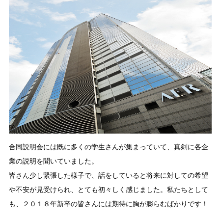
合同説明会には既に多くの学生さんが集まっていて、真剣に各企
業の説明を聞いていました。
皆さん少し緊張した様子で、話をしていると将来に対しての希望
や不安が見受けられ、とても初々しく感じました。私たちとして
も、２０１８年新卒の皆さんには期待に胸が膨らむばかりです！