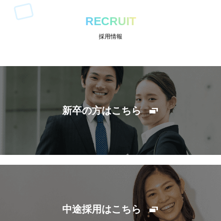
RECRUIT
採用情報
新卒の方はこちら
中途採用はこちら