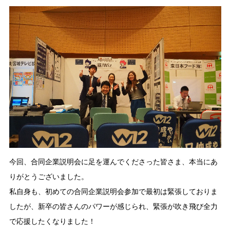
今回、合同企業説明会に足を運んでくださった皆さま、本当にあ
りがとうございました。
私自身も、初めての合同企業説明会参加で最初は緊張しておりま
したが、新卒の皆さんのパワーが感じられ、緊張が吹き飛び全力
で応援したくなりました！