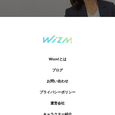
Wizm!とは
ブログ
お問い合わせ
プライバシーポリシー
運営会社
キャラクター紹介