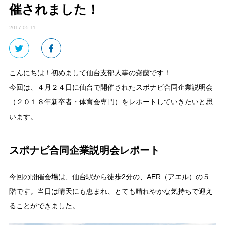
催されました！
2017.05.11
こんにちは！初めまして仙台支部人事の齋藤です！
今回は、４月２４日に仙台で開催されたスポナビ合同企業説明会
（２０１８年新卒者・体育会専門）をレポートしていきたいと思
います。
スポナビ合同企業説明会レポート
今回の開催会場は、仙台駅から徒歩2分の、AER（アエル）の５
階です。当日は晴天にも恵まれ、とても晴れやかな気持ちで迎え
ることができました。