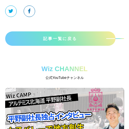
記事一覧に戻る
Wiz CHANNEL
公式YouTubeチャンネル