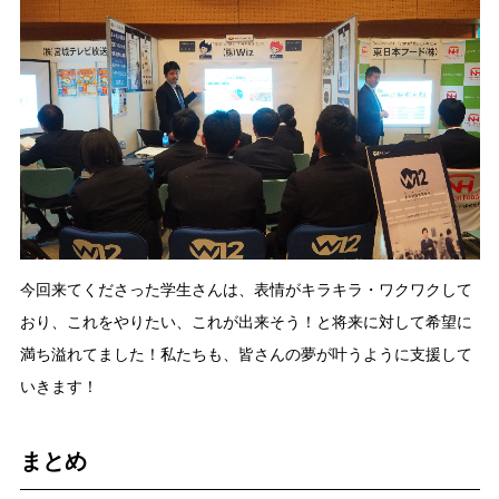
今回来てくださった学生さんは、表情がキラキラ・ワクワクして
おり、これをやりたい、これが出来そう！と将来に対して希望に
満ち溢れてました！私たちも、皆さんの夢が叶うように支援して
いきます！
まとめ