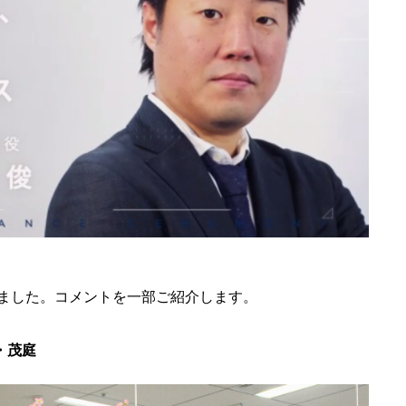
ました。コメントを一部ご紹介します。
・茂庭