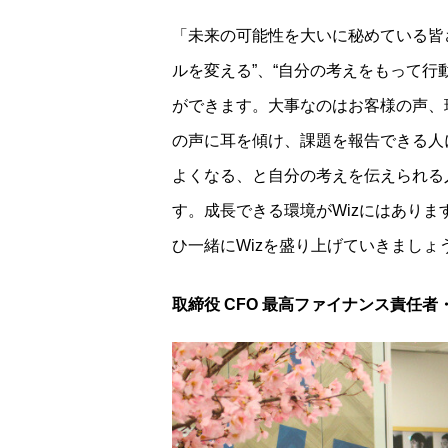
「未来の可能性を大いに秘めている皆
ルを変える”、“自分の考えをもって行
ができます。大事なのはお客様の声、
の声に耳を傾け、課題を報告できる人
よくなる、と自分の考えを伝えられる
す。成長できる環境がWizにはあり
ひ一緒にWizを盛り上げていきましょ
取締役 CFO 最高ファイナンス責任者