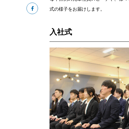
式の様子をお届けします。
入社式