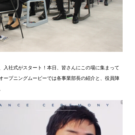
、入社式がスタート！本日、皆さんにこの場に集まって
オープニングムービーでは各事業部長の紹介と、役員陣
。