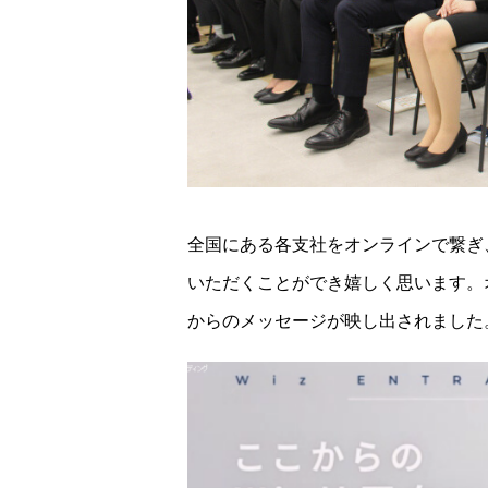
全国にある各支社をオンラインで繋ぎ
いただくことができ嬉しく思います。
からのメッセージが映し出されました