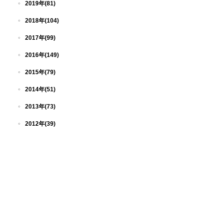
2019年(81)
2018年(104)
2017年(99)
2016年(149)
2015年(79)
2014年(51)
2013年(73)
2012年(39)