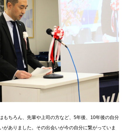
はもちろん、先輩や上司の方など、5年後、10年後の自分
いがありました。その出会いが今の自分に繋がっていま