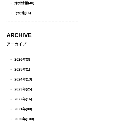
海外情報(40)
その他(16)
ARCHIVE
アーカイブ
2026年(3)
2025年(1)
2024年(13)
2023年(25)
2022年(16)
2021年(80)
2020年(100)