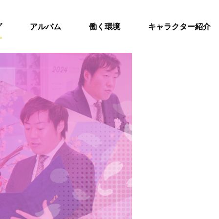
グ
アルバム
働く環境
キャラクター紹介