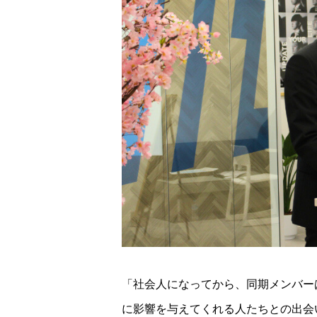
「社会人になってから、同期メンバー
に影響を与えてくれる人たちとの出会