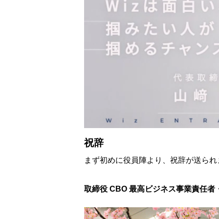
祝辞
まず初めに役員陣より、祝辞が送られ
取締役 CBO 最高ビジネス事業責任者