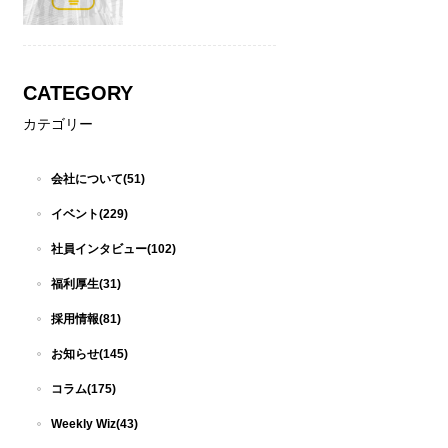
CATEGORY
カテゴリー
会社について(51)
イベント(229)
社員インタビュー(102)
福利厚生(31)
採用情報(81)
お知らせ(145)
コラム(175)
Weekly Wiz(43)