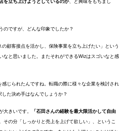
店を立ち上げようとしているのか
、と興味をもちまし
うのですが、どんな印象でしたか？
ビスの顧客接点を活かし、保険事業を立ち上げたい」という
いなと思いました。またそれができるWizはスゴいなと感
ーを感じられたんですね。転職の際に様々な企業を検討され
選択した決め手はなんでしょうか？
が大きいです。
「石田さんの経験を最大限活かして自由
。その分「しっかりと売上を上げて欲しい」、というこ