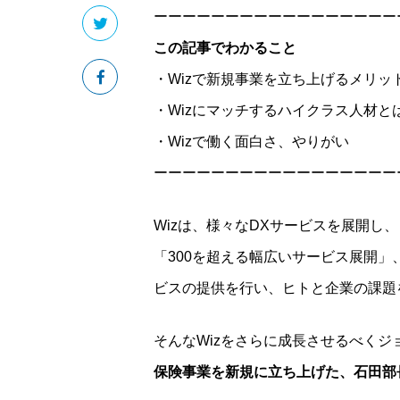
ーーーーーーーーーーーーーーーーー
この記事でわかること
・Wizで新規事業を立ち上げるメリッ
・Wizにマッチするハイクラス人材と
・Wizで働く面白さ、やりがい
ーーーーーーーーーーーーーーーーー
Wizは、様々なDXサービスを展開し
「300を超える幅広いサービス展開」
ビスの提供を行い、ヒトと企業の課題
そんなWizをさらに成長させるべくジ
保険事業を新規に立ち上げた、石田部