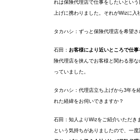
れは保険代理店で仕事をしたいという
上げに携わりました。それがWizに入
タカハシ：ずっと保険代理店を希望さ
石田：
お客様により近いところで仕事
険代理店を挟んでお客様と関わる形な
っていました。
タカハシ：代理店立ち上げから3年を経
れた経緯をお伺いできますか？
石田：知人よりWizをご紹介いただ
という気持ちがありましたので、一度