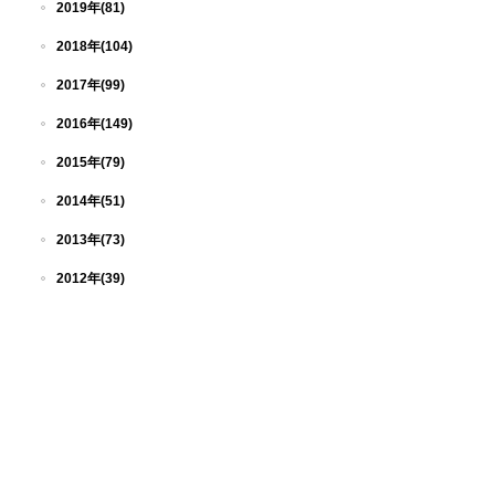
2019年(81)
2018年(104)
2017年(99)
2016年(149)
2015年(79)
2014年(51)
2013年(73)
2012年(39)