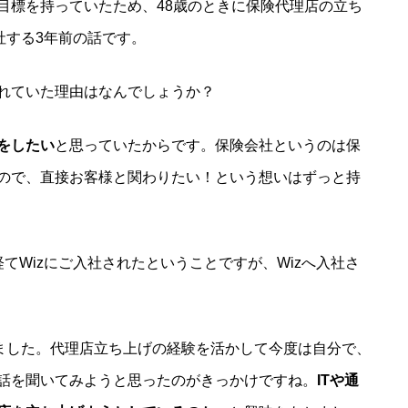
目標を持っていたため、48歳のときに保険代理店の立ち
社する3年前の話です。
れていた理由はなんでしょうか？
をしたい
と思っていたからです。保険会社というのは保
ので、直接お客様と関わりたい！という想いはずっと持
てWizにご入社されたということですが、Wizへ入社さ
きました。代理店立ち上げの経験を活かして今度は自分で、
話を聞いてみようと思ったのがきっかけですね。
ITや通