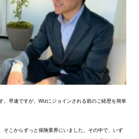
す。早速ですが、Wizにジョインされる前のご経歴を簡単
、そこからずっと保険業界にいました。その中で、いず