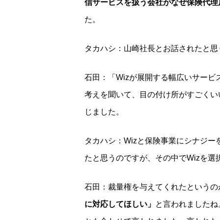
信サービスを扱う会社がなぜ保険代理
た。
タカハシ：山崎社長とお話されたと思
石田：「Wizが展開する幅広いサー
考えを聞いて、目の付け所がすごくい
じました。
タカハシ：Wizと保険事業にシナジ
たと思うのですが、その中でWizを
石田：裁量権を与えてくれたというの
に対応してほしい」
と言われましたね