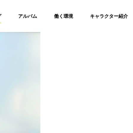
グ
アルバム
働く環境
キャラクター紹介