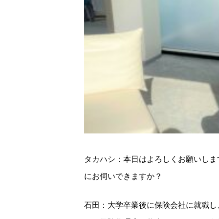
タカハシ：本日はよろしくお願いしま
にお伺いできますか？
石田：大学卒業後に保険会社に就職し