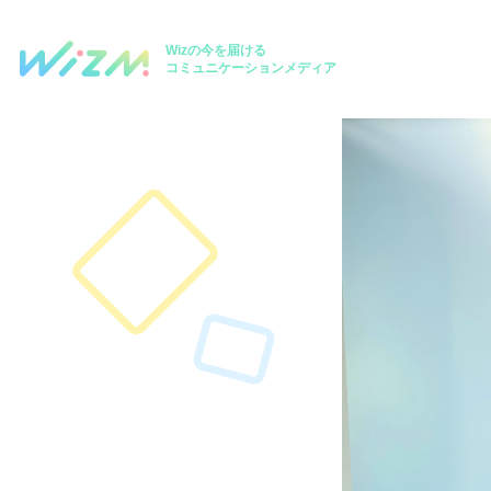
Wizの今を届ける
コミュニケーションメディア