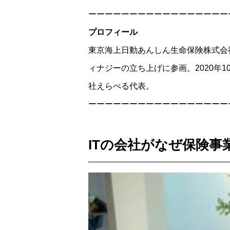
ーーーーーーーーーーーーーーーーー
プロフィール
東京海上日動あんしん生命保険株式会
ィナジーの立ち上げに参画。2020年1
社えらべる代表。
ーーーーーーーーーーーーーーーーー
ITの会社がなぜ保険事