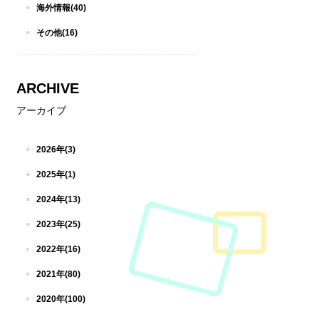
海外情報(40)
その他(16)
ARCHIVE
アーカイブ
2026年(3)
2025年(1)
2024年(13)
2023年(25)
2022年(16)
2021年(80)
2020年(100)