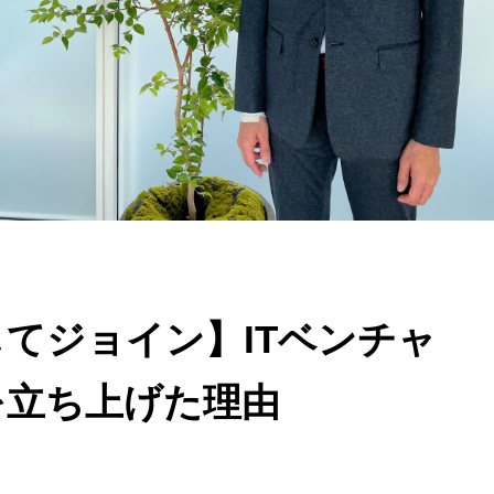
てジョイン】ITベンチャ
を立ち上げた理由