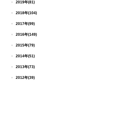
2019年(81)
2018年(104)
2017年(99)
2016年(149)
2015年(79)
2014年(51)
2013年(73)
2012年(39)