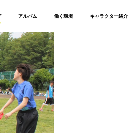
グ
アルバム
働く環境
キャラクター紹介