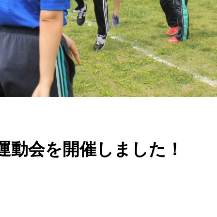
運動会を開催しました！