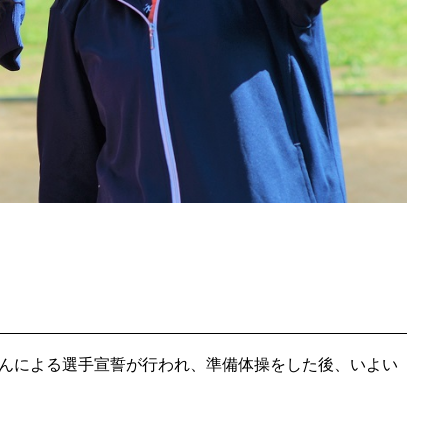
さんによる選手宣誓が行われ、準備体操をした後、いよい