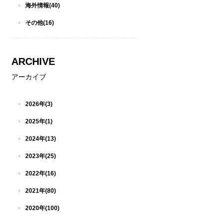
海外情報(40)
その他(16)
ARCHIVE
アーカイブ
2026年(3)
2025年(1)
2024年(13)
2023年(25)
2022年(16)
2021年(80)
2020年(100)