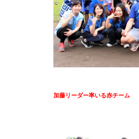
加藤リーダー率いる赤チーム