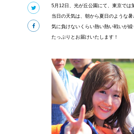
5月12日、光が丘公園にて、東京では
当日の天気は、朝から夏日のような暑
気に負けないくらい熱い熱い戦いが繰
たっぷりとお届けいたします！