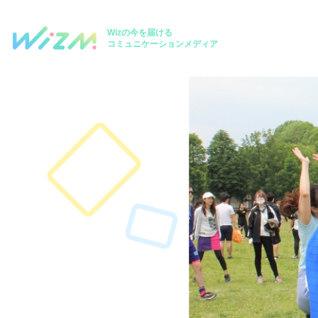
Wizの今を届ける
コミュニケーションメディア