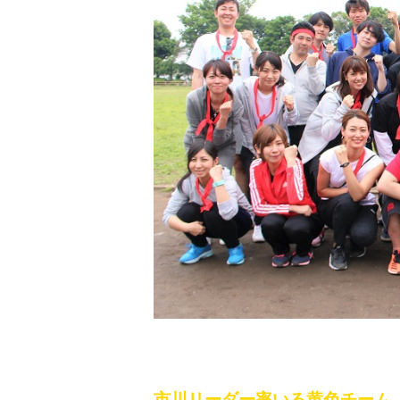
市川リーダー率いる黄色チーム