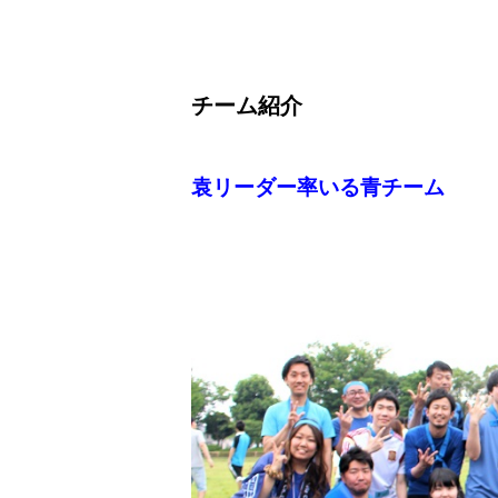
チーム紹介
袁リーダー率いる青チーム