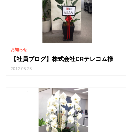
お知らせ
【社員ブログ】株式会社CRテレコム様
2012.05.25