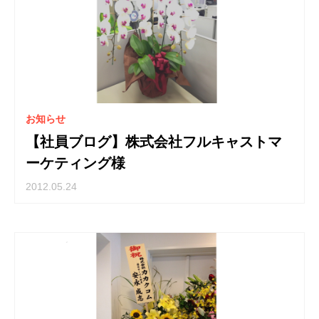
お知らせ
【社員ブログ】株式会社フルキャストマ
ーケティング様
2012.05.24