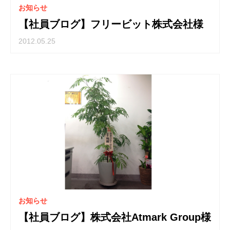
お知らせ
【社員ブログ】フリービット株式会社様
2012.05.25
お知らせ
【社員ブログ】株式会社Atmark Group様