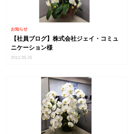
お知らせ
【社員ブログ】株式会社ジェイ・コミュ
ニケーション様
2012.05.25