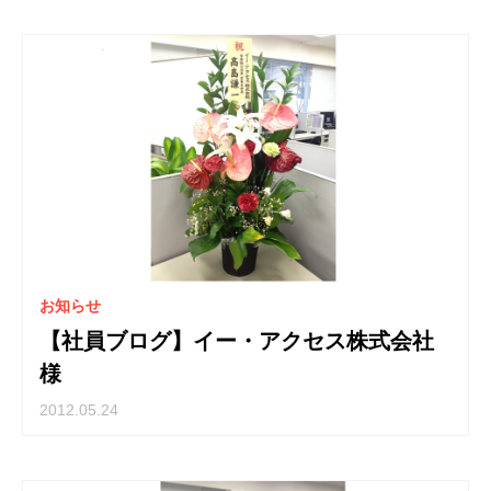
お知らせ
【社員ブログ】イー・アクセス株式会社
様
2012.05.24