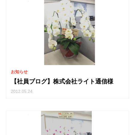
お知らせ
【社員ブログ】株式会社ライト通信様
2012.05.24