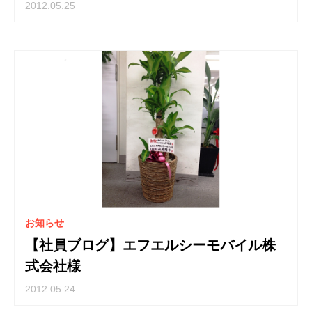
2012.05.25
お知らせ
【社員ブログ】エフエルシーモバイル株
式会社様
2012.05.24