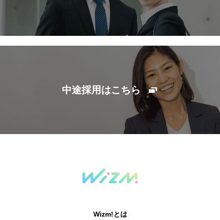
中途採用はこちら
Wizm!とは