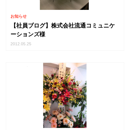
お知らせ
【社員ブログ】株式会社流通コミュニケ
ーションズ様
2012.05.25